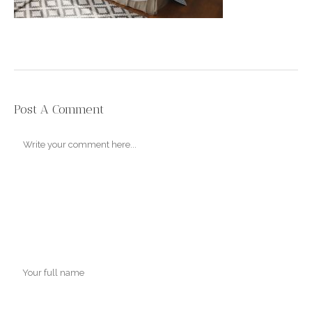
Post A Comment