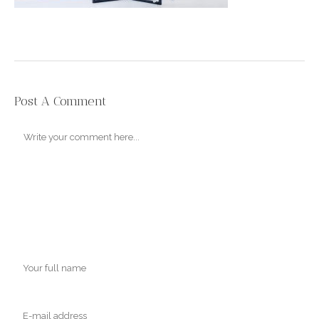
Post A Comment