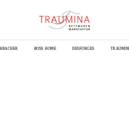
CHBACHER
BOSS HOME
DESFORGES
TRAUMI