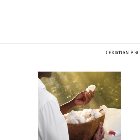
CHRISTIAN FIS