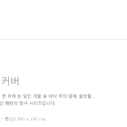
이불커버
면 위에 눈 덮인 겨울 숲 바닥 위의 열매, 솔방울,
신 패턴의 침구 시리즈입니다.
 / 퀸(Q) 200 x 230 cm