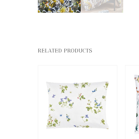
RELATED PRODUCTS